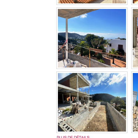
PLUS DE DÉTAILS